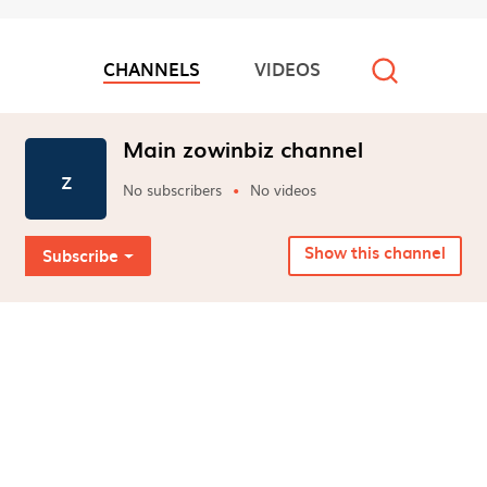
Website:
https://zowin.biz/
CHANNELS
VIDEOS
Email:
support@zowin.biz
Video channels
Số điện thoại: (+84) 093 765 9124
Main zowinbiz channel
Địa chỉ: 429/24K8 Đ. Lê Văn Sỹ, Phường 12, Quận 3,
z
Hồ Chí Minh, Việt Nam
No subscribers
No videos
Zipcode: 700000
Show this channel
Subscribe
Hashtag: #ZOWIN #zowinbiz #conggamezowin
#gamebaidoithuong #dangkyzowin #dangnhapzowin
#khuyenmaizowin
https://x.com/ZOWINbiz
https://www.youtube.com/@ZOWINbiz
https://www.pinterest.com/ZOWINbiz/
https://www.twitch.tv/zowinbiz
https://github.com/ZOWINbiz