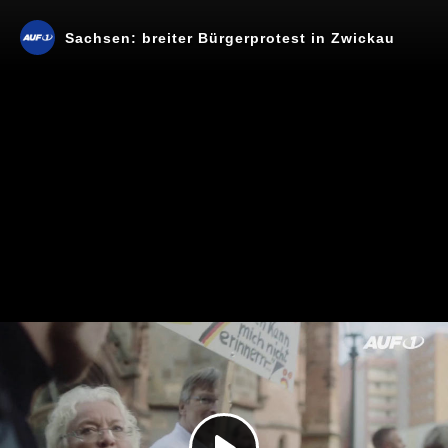
Sachsen: breiter Bürgerprotest in Zwickau