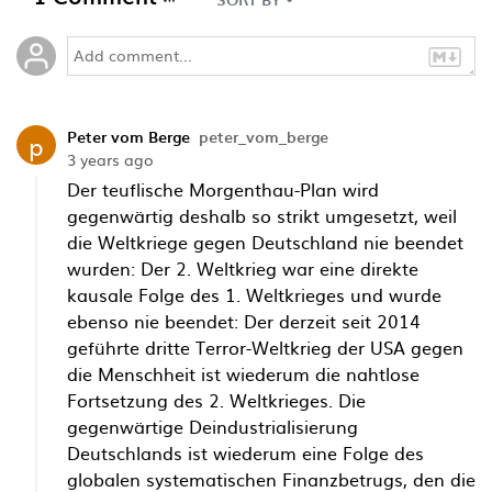
Peter vom Berge
peter_vom_berge
p
3 years ago
Der teuflische Morgenthau-Plan wird
gegenwärtig deshalb so strikt umgesetzt, weil
die Weltkriege gegen Deutschland nie beendet
wurden: Der 2. Weltkrieg war eine direkte
kausale Folge des 1. Weltkrieges und wurde
ebenso nie beendet: Der derzeit seit 2014
geführte dritte Terror-Weltkrieg der USA gegen
die Menschheit ist wiederum die nahtlose
Fortsetzung des 2. Weltkrieges. Die
gegenwärtige Deindustrialisierung
Deutschlands ist wiederum eine Folge des
globalen systematischen Finanzbetrugs, den die